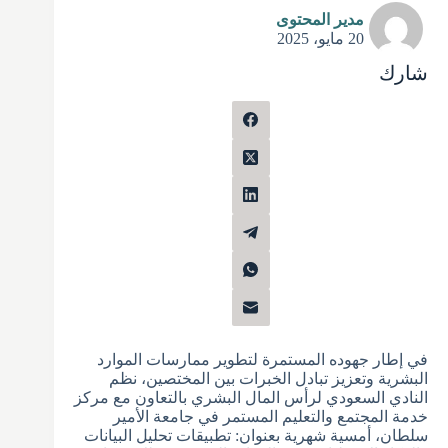
مدير المحتوى
20 مايو، 2025
شارك
في إطار جهوده المستمرة لتطوير ممارسات الموارد
البشرية وتعزيز تبادل الخبرات بين المختصين، نظم
النادي السعودي لرأس المال البشري بالتعاون مع مركز
خدمة المجتمع والتعليم المستمر في جامعة الأمير
سلطان، أمسية شهرية بعنوان: تطبيقات تحليل البيانات