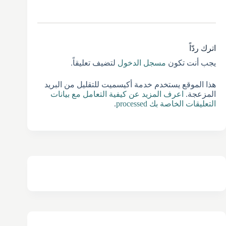
اترك ردّاً
يجب أنت تكون
مسجل الدخول
لتضيف تعليقاً.
هذا الموقع يستخدم خدمة أكيسميت للتقليل من البريد
المزعجة.
اعرف المزيد عن كيفية التعامل مع بيانات
التعليقات الخاصة بك processed
.