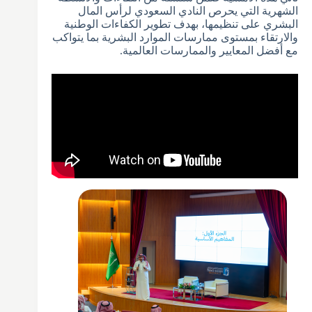
الشهرية التي يحرص النادي السعودي لرأس المال
البشري على تنظيمها، بهدف تطوير الكفاءات الوطنية
والارتقاء بمستوى ممارسات الموارد البشرية بما يتواكب
مع أفضل المعايير والممارسات العالمية.