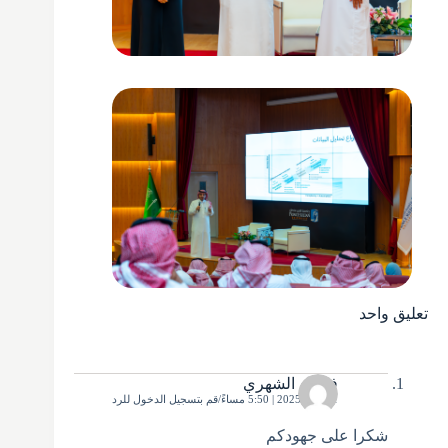
تعليق واحد
فيصل الشهري
1 يوليو، 2025 | 5:50 مساءً
قم بتسجيل الدخول للرد
شكرا على جهودكم