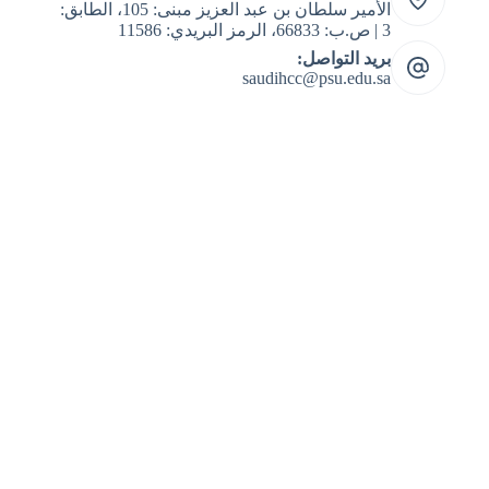
الأمير سلطان بن عبد العزيز مبنى: 105، الطابق:
3 | ص.ب: 66833، الرمز البريدي: 11586
بريد التواصل:
saudihcc@psu.edu.sa