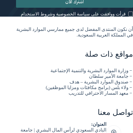
اشترك الآن
قرأت ووافقت على سياسة الخصوصية وشروط الاستخدام
أن نكون المنتدى المفضل لدى جميع ممارسي الموارد البشرية
في المملكة العربية السعودية.
مواقع ذات صلة
وزارة الموارد البشرية والتنمية الإجتماعية
جامعة الأمير سلطان
صندوق الموارد البشرية – هدف
ولاء بلس (برامج مكافئات ومزايا الموظفين)
معهد المسار الاحترافي للتدريب
تواصل معنا
العنوان:
النادي السعودي لرأس المال البشري | جامعة