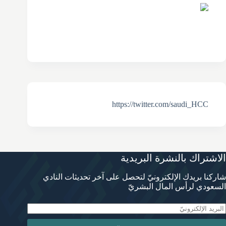
https://twitter.com/saudi_HCC
الاشتراك بالنشرة البريدية
شاركنا بريدك الإلكترونيّ لتحصل على آخر تحديثات النادي
السعودي لرأس المال البشريّ