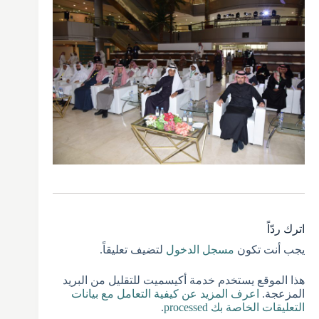
اترك ردّاً
يجب أنت تكون
مسجل الدخول
لتضيف تعليقاً.
هذا الموقع يستخدم خدمة أكيسميت للتقليل من البريد
المزعجة.
اعرف المزيد عن كيفية التعامل مع بيانات
التعليقات الخاصة بك processed
.