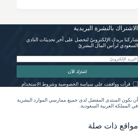
الاشتراك بالنشرة البريدية
شاركنا بريدك الإلكترونيّ لتحصل على آخر تحديثات النادي
السعودي لرأس المال البشريّ
اشترك الآن
قرأت ووافقت على سياسة الخصوصية وشروط الاستخدام
أن نكون المنتدى المفضل لدى جميع ممارسي الموارد البشرية
في المملكة العربية السعودية.
مواقع ذات صلة