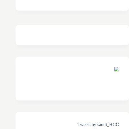
Tweets by saudi_HCC