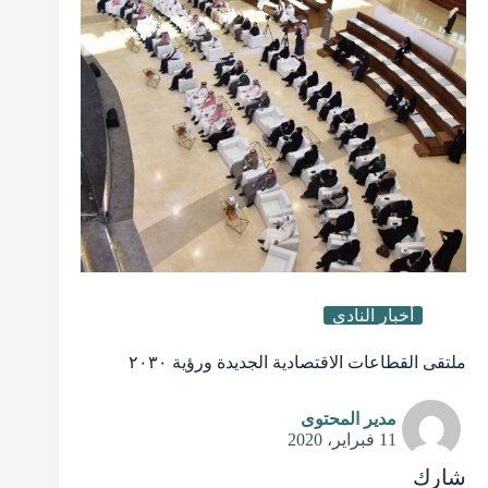
أخبار النادي
ملتقى القطاعات الاقتصادية الجديدة ورؤية ٢٠٣٠
مدير المحتوى
11 فبراير، 2020
شارك