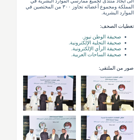
الى ايجاد منتدى لجميع ممارسي الموارد البشرية في
المملكة ومجموع أعضائه تجاوز ٣٠٠ من المختصين في
الموارد البشرية.
تغطيات الصحف:
صحيفة الوطن نيوز.
صحيفة التحلية الإلكترونية.
صحيفة الرأي الإلكترونية.
صحيفة الساحات العربية.
صور من الملتقى: