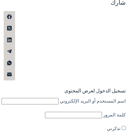
شارك
تسجيل الدخول لعرض المحتوى
اسم المستخدم أو البريد الإلكتروني
كلمة المرور
تذكرني