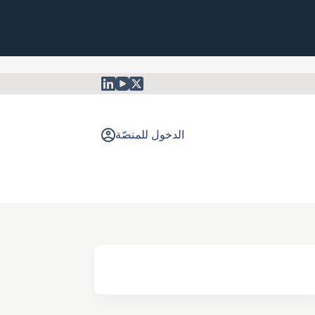
الدخول للمنصّة