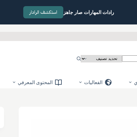
استكشف الرادار
رادات المهارات صار جاهز
ي
الفعاليات
المحتوى المعرفي