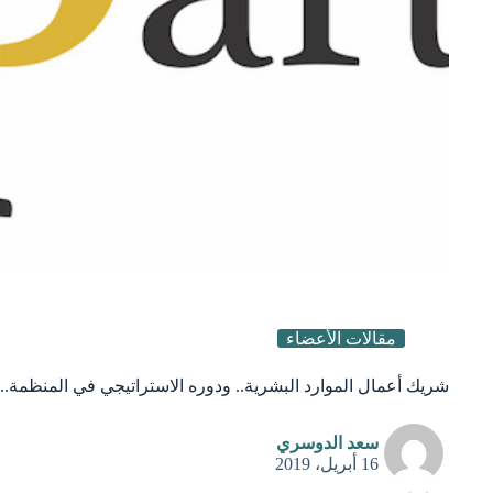
مقالات الأعضاء
شريك أعمال الموارد البشرية.. ودوره الاستراتيجي في المنظمة..
سعد الدوسري
16 أبريل، 2019