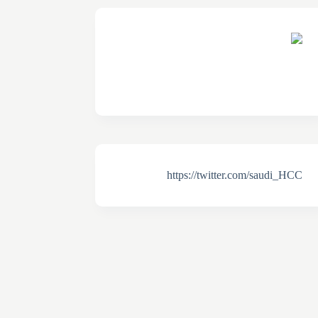
https://twitter.com/saudi_HCC