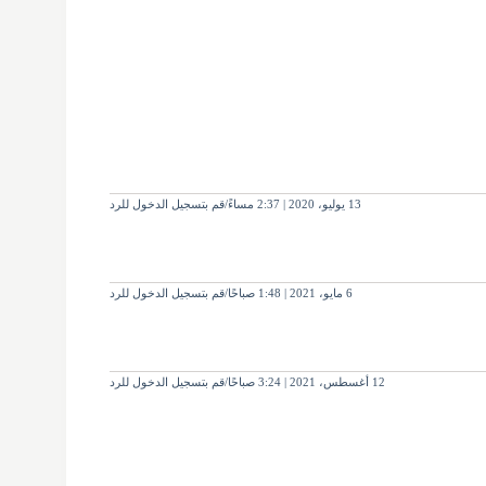
13 يوليو، 2020 | 2:37 مساءً
قم بتسجيل الدخول للرد
6 مايو، 2021 | 1:48 صباحًا
قم بتسجيل الدخول للرد
12 أغسطس، 2021 | 3:24 صباحًا
قم بتسجيل الدخول للرد