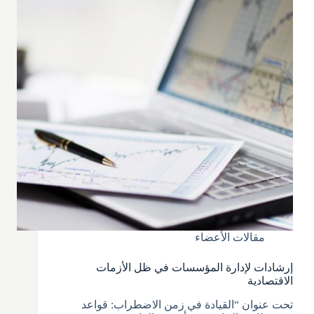
مقالات الأعضاء
إرشادات لإدارة المؤسسات في ظل الأزمات
الاقتصادية
تحت عنوان “القيادة في زمن الاضطراب: قواعد