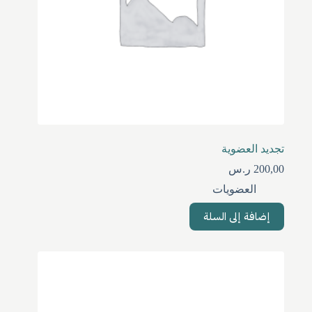
تجديد العضوية
200,00
ر.س
العضويات
إضافة إلى السلة