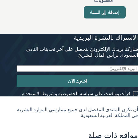
العضويات
إضافة إلى السلة
الاشتراك بالنشرة البريدية
شاركنا بريدك الإلكترونيّ لتحصل على آخر تحديثات النادي
السعودي لرأس المال البشريّ
اشترك الآن
قرأت ووافقت على سياسة الخصوصية وشروط الاستخدام
أن نكون المنتدى المفضل لدى جميع ممارسي الموارد البشرية
في المملكة العربية السعودية.
مواقع ذات صلة