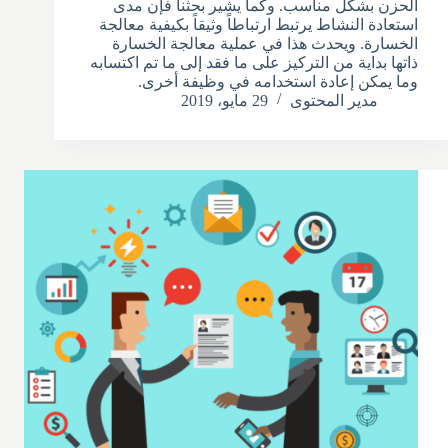
الحزن بشكل مناسب. وكما يشير بحثنا فإن مدى
استعادة النشاط يرتبط ارتباطاً وثيقاً بكيفية معالجة
الخسارة. ويحدث هذا في عملية معالجة الخسارة
ذاتها بداية من التركيز على ما فقد إلى ما تم اكتسابه
وما يمكن إعادة استخدامه في وظيفة أخرى.
مدير المحتوى
29 مايو، 2019