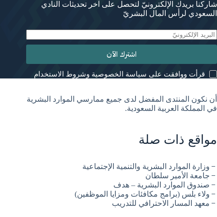
شاركنا بريدك الإلكترونيّ لتحصل على آخر تحديثات النادي
السعودي لرأس المال البشريّ
اشترك الآن
قرأت ووافقت على سياسة الخصوصية وشروط الاستخدام
أن نكون المنتدى المفضل لدى جميع ممارسي الموارد البشرية
في المملكة العربية السعودية.
مواقع ذات صلة
وزارة الموارد البشرية والتنمية الإجتماعية
جامعة الأمير سلطان
صندوق الموارد البشرية – هدف
ولاء بلس (برامج مكافئات ومزايا الموظفين)
معهد المسار الاحترافي للتدريب