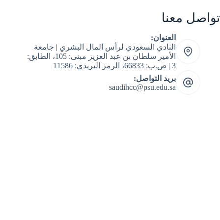
تواصل معنا
العنوان:
النادي السعودي لرأس المال البشري | جامعة
الأمير سلطان بن عبد العزيز مبنى: 105، الطابق:
3 | ص.ب: 66833، الرمز البريدي: 11586
بريد التواصل:
saudihcc@psu.edu.sa