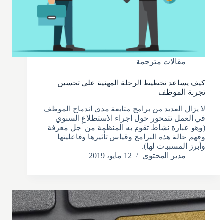
مقالات مترجمة
كيف يساعد تخطيط الرحلة المهنية على تحسين
تجربة الموظف
لا يزال العديد من برامج متابعة مدى اندماج الموظف
في العمل تتمحور حول اجراء الاستطلاع السنوي
(وهو عبارة نشاط تقوم به المنظمة من أجل معرفة
وفهم حالة هذه البرامج وقياس تأثيرها وفاعليتها
وأبرز المسببات لها).
مدير المحتوى
12 مايو، 2019