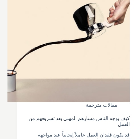
مقالات مترجمة
كيف يوجه الناس مسارهم المهني بعد تسريحهم من
العمل
قد يكون فقدان العمل عاملاً إيجابياً عند مواجهة