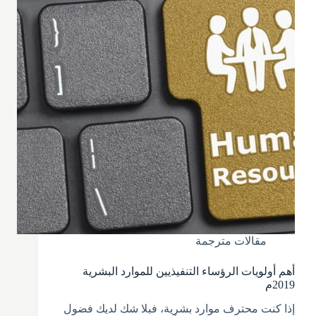
مقالات مترجمة
أهم أولويات الرؤساء التنفيذيين للموارد البشرية
2019م
إذا كنت محترف موارد بشرية، فبلا شك لديك فضول