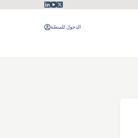
الدخول للمنصّة