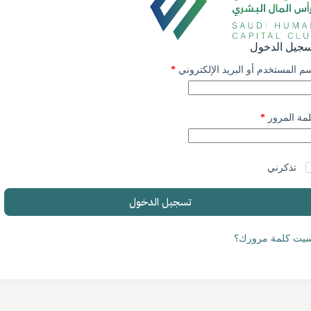
جيل الدخول
مطلوبة
م المستخدم أو البريد الإلكتروني
*
مطلوبة
مة المرور
*
تذكرني
تسجيل الدخول
يت كلمة مرورك؟