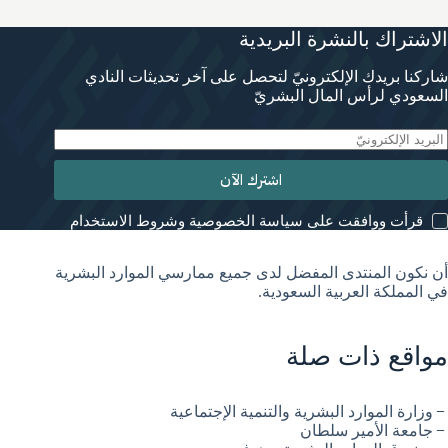
الاشتراك بالنشرة البريدية
شاركنا بريدك الإلكترونيّ لتحصل على آخر تحديثات النادي
السعودي لرأس المال البشريّ
اشترك الآن
قرأت ووافقت على سياسة الخصوصية وشروط الاستخدام
أن نكون المنتدى المفضل لدى جميع ممارسي الموارد البشرية
في المملكة العربية السعودية.
مواقع ذات صلة
وزارة الموارد البشرية والتنمية الإجتماعية
جامعة الأمير سلطان