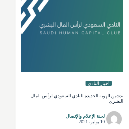
أخبار النادي
تدشين الهوية الجديدة للنادي السعودي لرأس المال
البشري
لجنة الإعلام والإتصال
19 يوليو، 2021