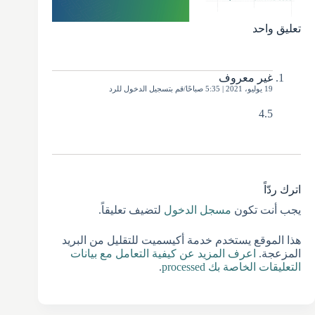
تعليق واحد
غير معروف
19 يوليو، 2021 | 5:35 صباحًا
قم بتسجيل الدخول للرد
4.5
اترك ردّاً
يجب أنت تكون
مسجل الدخول
لتضيف تعليقاً.
هذا الموقع يستخدم خدمة أكيسميت للتقليل من البريد
المزعجة.
اعرف المزيد عن كيفية التعامل مع بيانات
التعليقات الخاصة بك processed
.