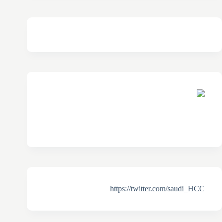
https://twitter.com/saudi_HCC