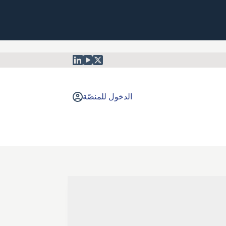
الدخول للمنصّة