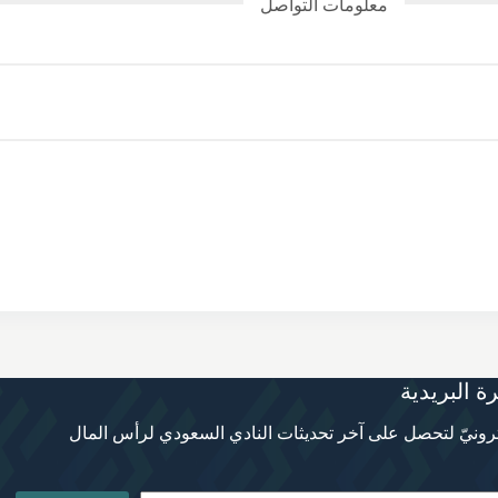
معلومات التواصل
ة البريدية
ترونيّ لتحصل على آخر تحديثات النادي السعودي لرأس المال