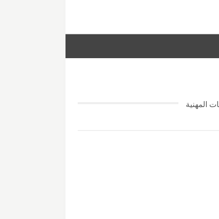
ات المهنية