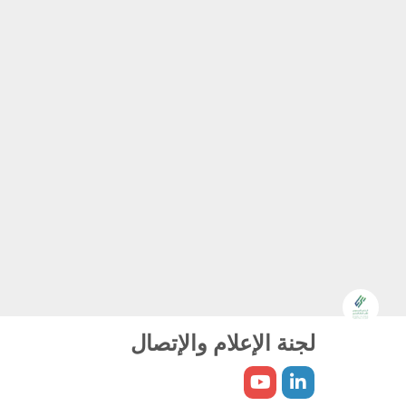
لجنة الإعلام والإتصال