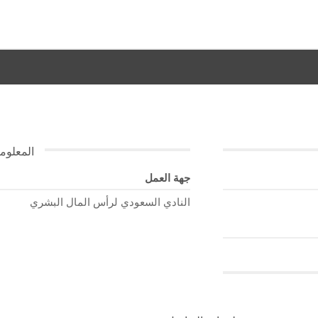
المعلوم
جهة العمل
النادي السعودي لرأس المال البشري