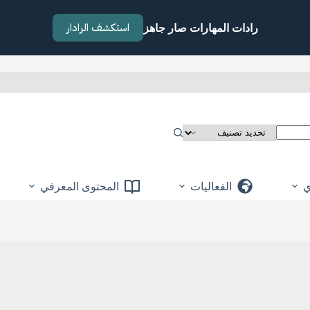
استكشف الرادار
رادات المهارات صار جاهز
ي
الفعاليات
المحتوى المعرفي